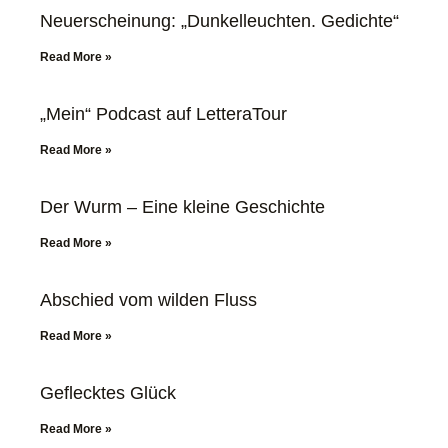
Neuerscheinung: „Dunkelleuchten. Gedichte“
Read More »
„Mein“ Podcast auf LetteraTour
Read More »
Der Wurm – Eine kleine Geschichte
Read More »
Abschied vom wilden Fluss
Read More »
Geflecktes Glück
Read More »