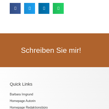
Schreiben Sie mir!
Quick Links
Barbara Imgrund
Homepage Autorin
Homepage Redaktionsbüro