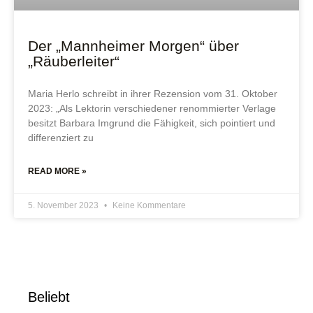
Der „Mannheimer Morgen“ über
„Räuberleiter“
Maria Herlo schreibt in ihrer Rezension vom 31. Oktober
2023: „Als Lektorin verschiedener renommierter Verlage
besitzt Barbara Imgrund die Fähigkeit, sich pointiert und
differenziert zu
READ MORE »
5. November 2023
Keine Kommentare
Beliebt