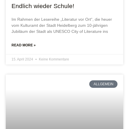
Endlich wieder Schule!
Im Rahmen der Lesereihe „Literatur vor Ort“, die heuer
vom Kulturamt der Stadt Heidelberg zum 10-jährigen
Jubiläum der Stadt als UNESCO City of Literature ins
READ MORE »
15. April 2024
Keine Kommentare
ALLGEMEIN