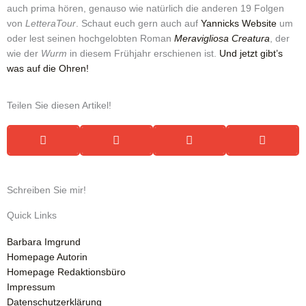
auch prima hören, genauso wie natürlich die anderen 19 Folgen
von
LetteraTour
. Schaut euch gern auch auf
Yannicks Website
um
oder lest seinen hochgelobten Roman
Meravigliosa Creatura
, der
wie der
Wurm
in diesem Frühjahr erschienen ist.
Und jetzt gibt’s
was auf die Ohren!
Teilen Sie diesen Artikel!
Schreiben Sie mir!
Quick Links
Barbara Imgrund
Homepage Autorin
Homepage Redaktionsbüro
Impressum
Datenschutzerklärung