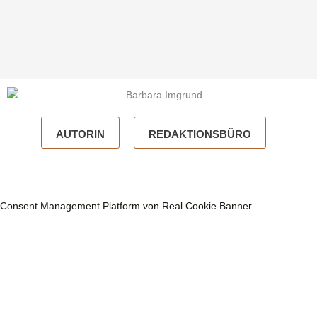
AUTORIN
REDAKTIONSBÜRO
Consent Management Platform von Real Cookie Banner