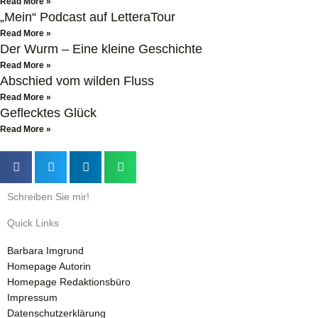
Read More »
„Mein“ Podcast auf LetteraTour
Read More »
Der Wurm – Eine kleine Geschichte
Read More »
Abschied vom wilden Fluss
Read More »
Geflecktes Glück
Read More »
Schreiben Sie mir!
Quick Links
Barbara Imgrund
Homepage Autorin
Homepage Redaktionsbüro
Impressum
Datenschutzerklärung