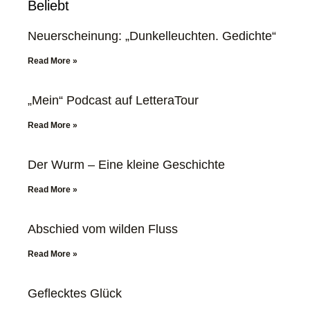
Beliebt
Neuerscheinung: „Dunkelleuchten. Gedichte“
Read More »
„Mein“ Podcast auf LetteraTour
Read More »
Der Wurm – Eine kleine Geschichte
Read More »
Abschied vom wilden Fluss
Read More »
Geflecktes Glück