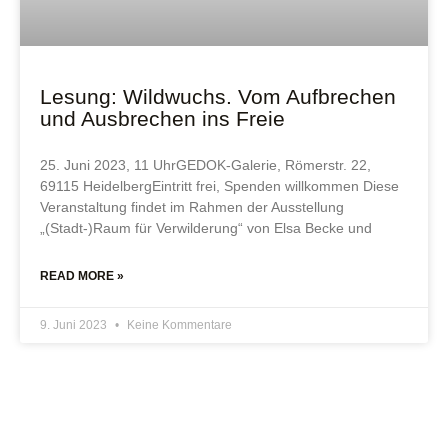
Lesung: Wildwuchs. Vom Aufbrechen
und Ausbrechen ins Freie
25. Juni 2023, 11 UhrGEDOK-Galerie, Römerstr. 22,
69115 HeidelbergEintritt frei, Spenden willkommen Diese
Veranstaltung findet im Rahmen der Ausstellung
„(Stadt-)Raum für Verwilderung“ von Elsa Becke und
READ MORE »
9. Juni 2023
Keine Kommentare