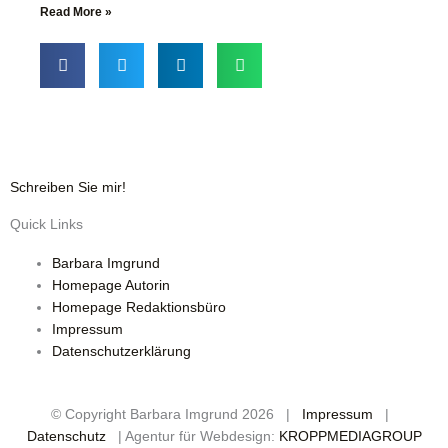
Read More »
Schreiben Sie mir!
Quick Links
Barbara Imgrund
Homepage Autorin
Homepage Redaktionsbüro
Impressum
Datenschutzerklärung
© Copyright Barbara Imgrund
2026 |
Impressum
|
Datenschutz
| Agentur für Webdesign:
KROPPMEDIAGROUP